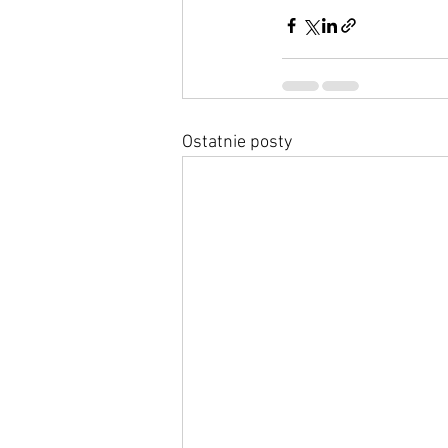
Ostatnie posty