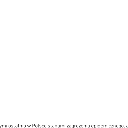
ymi ostatnio w Polsce stanami zagrożenia epidemicznego, a