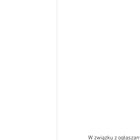
W związku z ogłaszan