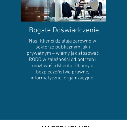
Bogate Doświadczenie
Nasi Klienci działają zarówno w
sektorze publicznym jak i
prywatnym – wiemy jak stosować
RODO w zależności od potrzeb i
możliwości Klienta. Dbamy o
bezpieczeństwo prawne,
informatyczne, organizacyjne.