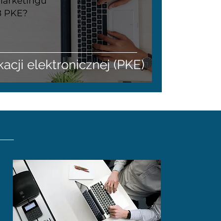
cji elektronicznej (PKE)