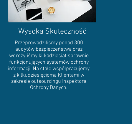
Wysoka Skuteczność
Przeprowadziliśmy ponad 300
audytów bezpieczeństwa oraz
wdrożyliśmy kilkadziesiąt sprawnie
funkcjonujących systemów ochrony
informacji. Na stałe współpracujemy
z kilkudziesięcioma Klientami w
zakresie outsourcingu Inspektora
Ochrony Danych.