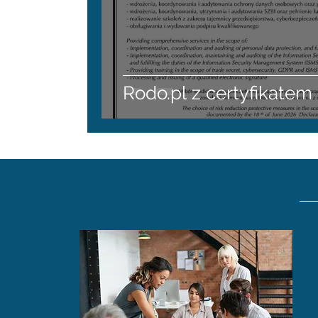
Rodo.pl z certyfikatem