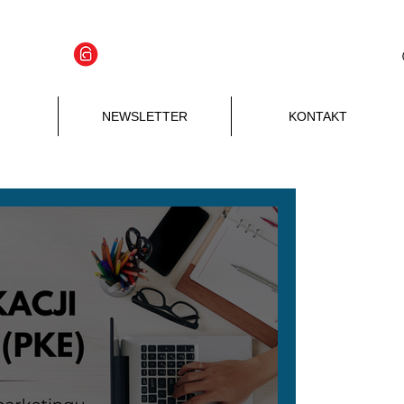
APLIKACJA
Zaloguj się
NEWSLETTER
KONTAKT