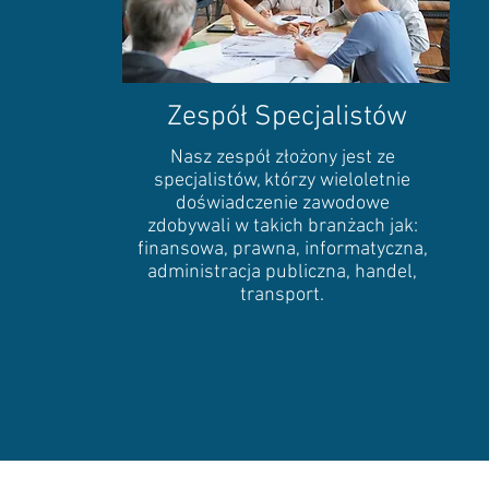
Zespół Specjalistów
Nasz zespół złożony jest ze
specjalistów, którzy wieloletnie
doświadczenie zawodowe
zdobywali w takich branżach jak:
finansowa, prawna, informatyczna,
administracja publiczna, handel,
transport.