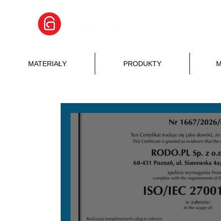
MATERIAŁY
PRODUKTY
M