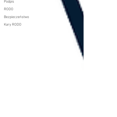
Podpis
RODO
Bezpieczeństwo
Kary RODO