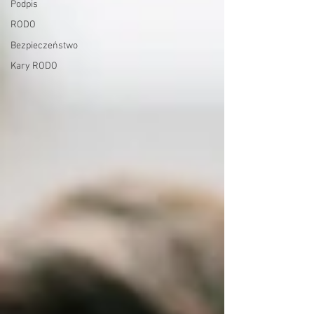
Podpis
RODO
Bezpieczeństwo
Kary RODO