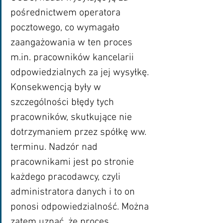
pośrednictwem operatora 
pocztowego, co wymagało 
zaangażowania w ten proces 
m.in. pracowników kancelarii 
odpowiedzialnych za jej wysyłkę. 
Konsekwencją były w 
szczególności błędy tych 
pracowników, skutkujące nie 
dotrzymaniem przez spółkę ww. 
terminu. Nadzór nad 
pracownikami jest po stronie 
każdego pracodawcy, czyli 
administratora danych i to on 
ponosi odpowiedzialność. Można 
zatem uznać, że proces 