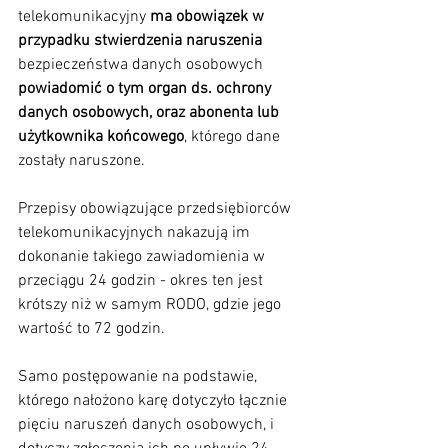
telekomunikacyjny 
ma obowiązek w 
przypadku stwierdzenia naruszenia
bezpieczeństwa danych osobowych 
powiadomić o tym organ ds. ochrony 
danych osobowych, oraz abonenta lub 
użytkownika końcowego
, którego dane 
zostały naruszone.
Przepisy obowiązujące przedsiębiorców 
telekomunikacyjnych nakazują im 
dokonanie takiego zawiadomienia w 
przeciągu 24 godzin - okres ten jest 
krótszy niż w samym RODO, gdzie jego 
wartość to 72 godzin.
Samo postępowanie na podstawie, 
którego nałożono karę dotyczyło łącznie 
pięciu naruszeń danych osobowych, i 