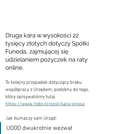
Druga kara w wysokości 22 
tysięcy złotych dotyczy Spółki 
Funeda, zajmującej się 
udzielaniem pożyczek na raty 
online.
To kolejny przypadek dotyczący braku 
współpracy z Urzędem, podobny do tego, 
który opisywaliśmy tutaj 
https://www.rodo.pl/post/kara-pnpsa
Jak tłumaczy sam Urząd:
UODO dwukrotnie wezwał 