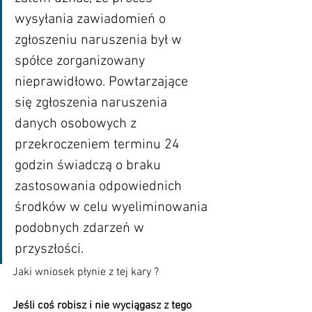
wysyłania zawiadomień o 
zgłoszeniu naruszenia był w 
spółce zorganizowany 
nieprawidłowo. Powtarzające 
się zgłoszenia naruszenia 
danych osobowych z 
przekroczeniem terminu 24 
godzin świadczą o braku 
zastosowania odpowiednich 
środków w celu wyeliminowania 
podobnych zdarzeń w 
przyszłości.
Jaki wniosek płynie z tej kary ?
Jeśli coś robisz i nie wyciągasz z tego 