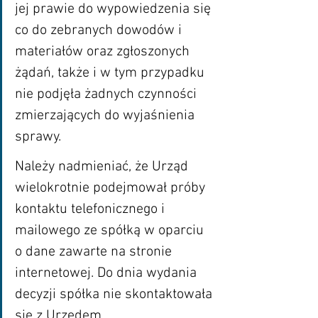
jej prawie do wypowiedzenia się 
co do zebranych dowodów i 
materiałów oraz zgłoszonych 
żądań, także i w tym przypadku 
nie podjęła żadnych czynności 
zmierzających do wyjaśnienia 
sprawy. 
Należy nadmieniać, że Urząd 
wielokrotnie podejmował próby 
kontaktu telefonicznego i 
mailowego ze spółką w oparciu 
o dane zawarte na stronie 
internetowej. Do dnia wydania 
decyzji spółka nie skontaktowała 
się z Urzędem.