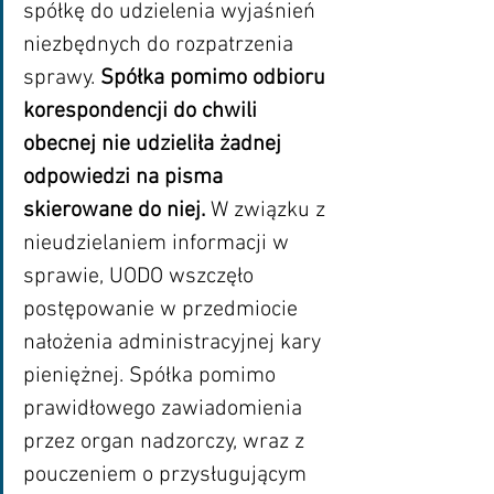
spółkę do udzielenia wyjaśnień 
niezbędnych do rozpatrzenia 
sprawy. 
Spółka pomimo odbioru 
korespondencji do chwili 
obecnej nie udzieliła żadnej 
odpowiedzi na pisma 
skierowane do niej. 
W związku z 
nieudzielaniem informacji w 
sprawie, UODO wszczęło 
postępowanie w przedmiocie 
nałożenia administracyjnej kary 
pieniężnej. Spółka pomimo 
prawidłowego zawiadomienia 
przez organ nadzorczy, wraz z 
pouczeniem o przysługującym 