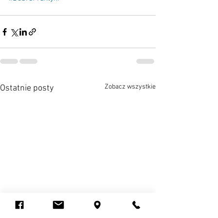
Zobacz wszystkie
Ostatnie posty