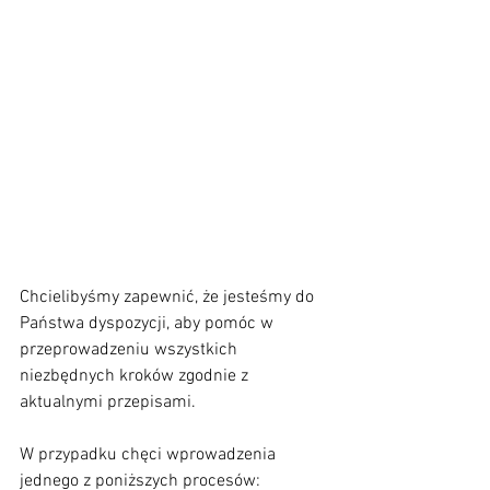
Chcielibyśmy zapewnić, że jesteśmy do 
Państwa dyspozycji, aby pomóc w 
przeprowadzeniu wszystkich 
niezbędnych kroków zgodnie z 
aktualnymi przepisami. 
W przypadku chęci wprowadzenia 
jednego z poniższych procesów: