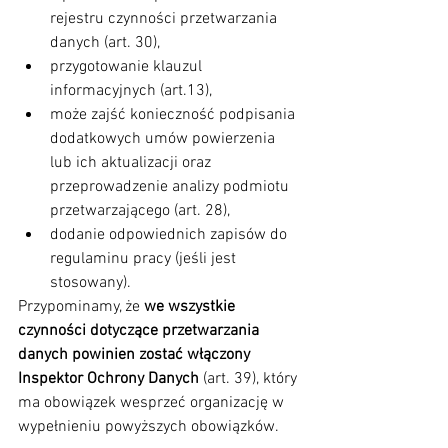
rejestru czynności przetwarzania 
danych (art. 30),
przygotowanie klauzul 
informacyjnych (art.13),
może zajść konieczność podpisania 
dodatkowych umów powierzenia 
lub ich aktualizacji oraz 
przeprowadzenie analizy podmiotu 
przetwarzającego (art. 28),
dodanie odpowiednich zapisów do 
regulaminu pracy (jeśli jest 
stosowany).  
Przypominamy, że 
we wszystkie 
czynności dotyczące przetwarzania 
danych powinien zostać włączony 
Inspektor Ochrony Danych
 (art. 39), który 
ma obowiązek wesprzeć organizację w 
wypełnieniu powyższych obowiązków.