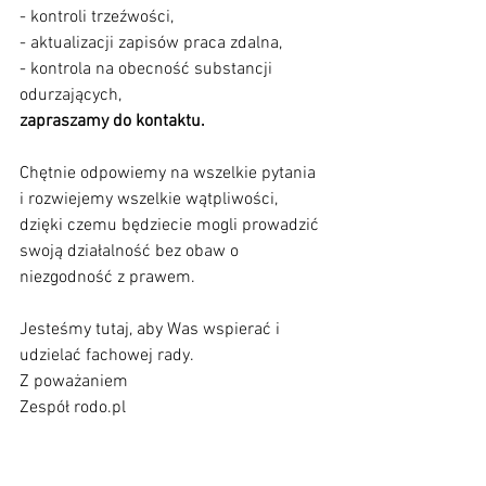
- kontroli trzeźwości,
- aktualizacji zapisów praca zdalna,
- kontrola na obecność substancji 
odurzających,  
zapraszamy do kontaktu.
Chętnie odpowiemy na wszelkie pytania 
i rozwiejemy wszelkie wątpliwości, 
dzięki czemu będziecie mogli prowadzić 
swoją działalność bez obaw o 
niezgodność z prawem.
Jesteśmy tutaj, aby Was wspierać i 
udzielać fachowej rady.
Z poważaniem
Zespół rodo.pl