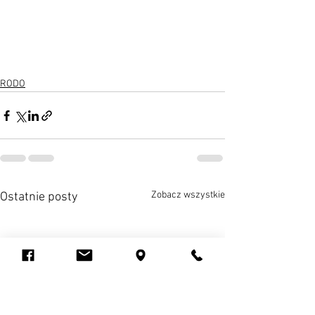
RODO
Zobacz wszystkie
Ostatnie posty