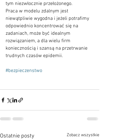
tym niezwłocznie przełożonego.
Praca w modelu zdalnym jest 
niewątpliwie wygodna i jeżeli potrafimy 
odpowiednio koncentrować się na 
zadaniach, może być idealnym 
rozwiązaniem, a dla wielu firm 
koniecznością i szansą na przetrwanie 
trudnych czasów epidemii.
#bezpieczenstwo
Zobacz wszystkie
Ostatnie posty