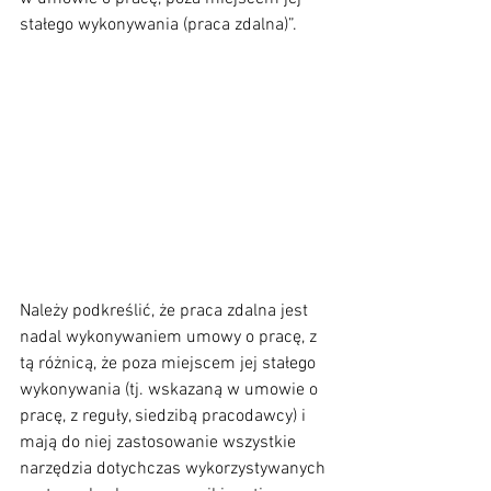
stałego wykonywania (praca zdalna)”.
Należy podkreślić, że praca zdalna jest 
nadal wykonywaniem umowy o pracę, z 
tą różnicą, że poza miejscem jej stałego 
wykonywania (tj. wskazaną w umowie o 
pracę, z reguły, siedzibą pracodawcy) i 
mają do niej zastosowanie wszystkie 
narzędzia dotychczas wykorzystywanych 