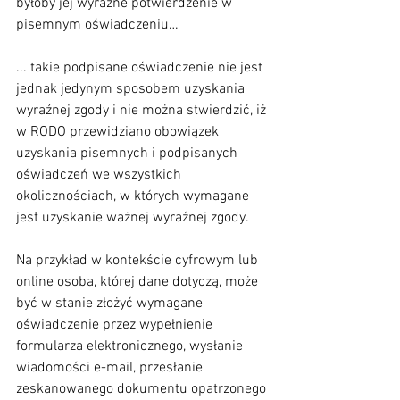
byłoby jej wyraźne potwierdzenie w 
pisemnym oświadczeniu… 
... takie podpisane oświadczenie nie jest 
jednak jedynym sposobem uzyskania 
wyraźnej zgody i nie można stwierdzić, iż 
w RODO przewidziano obowiązek 
uzyskania pisemnych i podpisanych 
oświadczeń we wszystkich 
okolicznościach, w których wymagane 
jest uzyskanie ważnej wyraźnej zgody. 
Na przykład w kontekście cyfrowym lub 
online osoba, której dane dotyczą, może 
być w stanie złożyć wymagane 
oświadczenie przez wypełnienie 
formularza elektronicznego, wysłanie 
wiadomości e-mail, przesłanie 
zeskanowanego dokumentu opatrzonego 