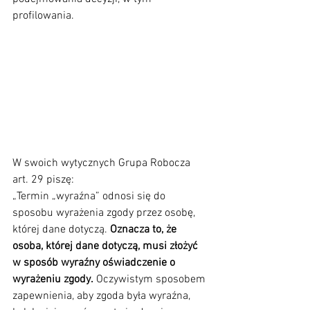
profilowania.
W swoich wytycznych Grupa Robocza 
art. 29 piszę:
„
Termin „wyraźna” odnosi się do 
sposobu wyrażenia zgody przez osobę, 
której dane dotyczą. 
Oznacza to, że 
osoba, której dane dotyczą, musi złożyć 
w sposób wyraźny oświadczenie o 
wyrażeniu zgody.
 Oczywistym sposobem 
zapewnienia, aby zgoda była wyraźna, 